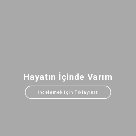
Hayatın İçinde Varım
İncelemek İçin Tıklayınız