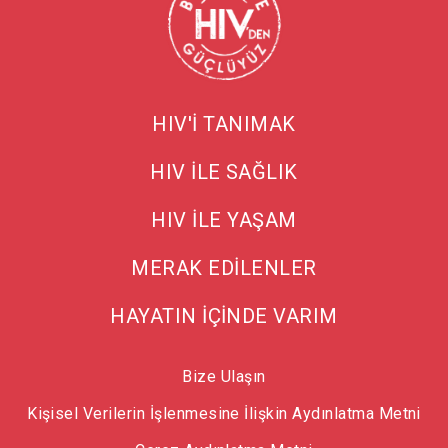
HIV'İ TANIMAK
HIV İLE SAĞLIK
HIV İLE YAŞAM
MERAK EDİLENLER
HAYATIN İÇİNDE VARIM
Bize Ulaşın
Kişisel Verilerin İşlenmesine İlişkin Aydınlatma Metni